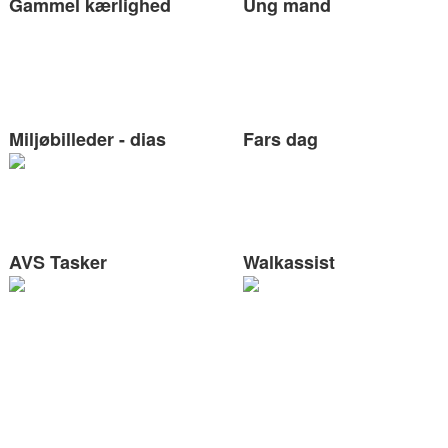
Gammel kærlighed
Ung mand
Miljøbilleder - dias
Fars dag
AVS Tasker
Walkassist