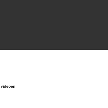
e videoen.