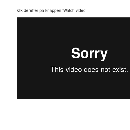
klik derefter på knappen 'Watch video'